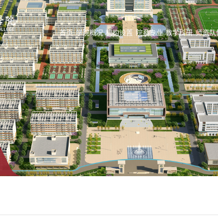
首页
学院概况
机构设置
院系专业
教学科研
师资队