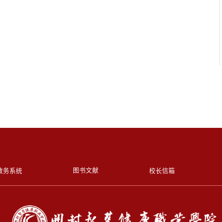
图书文献
教务系统
校长信箱