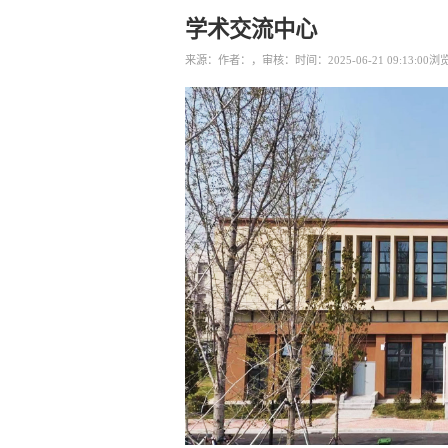
学术交流中心
来源：
作者：，审核：
时间：2025-06-21 09:13:00
浏