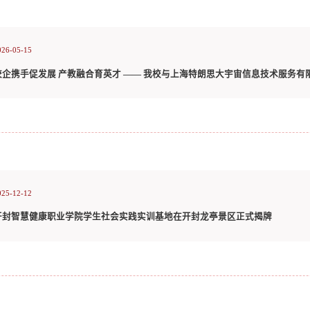
026-05-15
025-12-12
开封智慧健康职业学院学生社会实践实训基地在开封龙亭景区正式揭牌