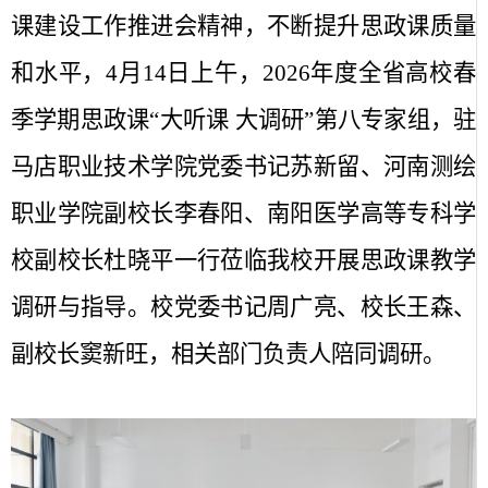
课建设工作推进会精神，不断提升思政课质量
和水平，
4
月
14
日上午，
2026
年度全省高校春
季学期思政课“大听课 大调研”第八专家组，驻
马店职业技术学院党委书记苏新留、河南测绘
职业学院副校长李春阳、南阳医学高等专科学
校副校长杜晓平一行莅临我校开展思政课教学
调研与指导。校党委书记周广亮、校长王森、
副校长窦新旺，相关部门负责人陪同调研。