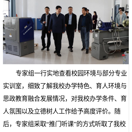
专家组一行实地查看校园环境与部分专业
实训室，细致了解我校办学特色、育人环境与
思政教育融合发展情况，对我校办学条件、育
人氛围以及立德树人工作给予高度评价。随
后，专家组采取“推门听课”的方式听取了我校