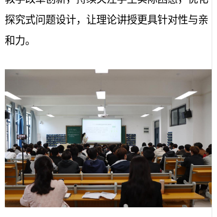
探究式问题设计，让理论讲授更具针对性与亲
和力。