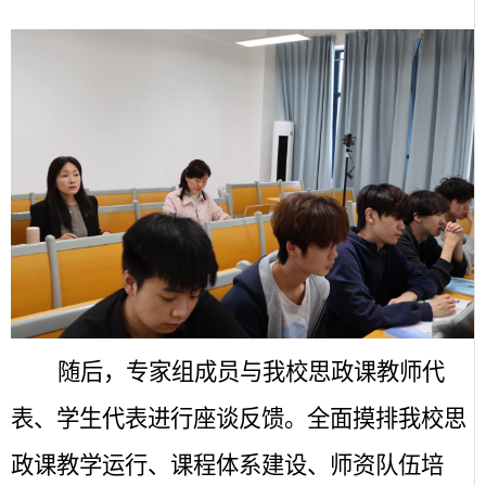
随后，专家组成员与我校思政课教师代
表、学生代表进行座谈反馈。全面摸排我校思
政课教学运行、课程体系建设、师资队伍培