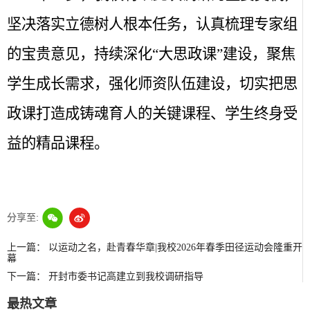
坚决落实立德树人根本任务，认真梳理专家组
的宝贵意见，持续深化“大思政课”建设，聚焦
学生成长需求，强化师资队伍建设，切实把思
政课打造成铸魂育人的关键课程、学生终身受
益的精品课程。
分享至:
上一篇：
以运动之名，赴青春华章|我校2026年春季田径运动会隆重开
幕
下一篇：
开封市委书记高建立到我校调研指导
最热文章