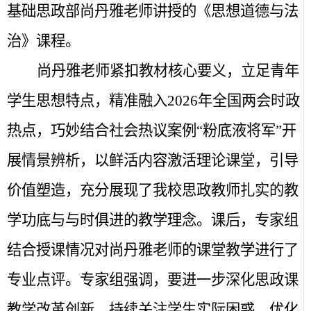
基础思政部尚丹雅老师讲授的《思想道德与法
治》课程。
尚丹雅老师紧扣教材核心要义，立足青年
学生思想特点，精准融入
2026
年全国两会时政
热点，巧妙结合社会热议案例“粉底液将军”开
展情景辨析，以鲜活内容激活理论课堂，引导
价值塑造，充分展现了我校思政教师扎实的教
学功底与与时俱进的教学理念。课后，专家组
结合授课情况对尚丹雅老师的课堂教学进行了
专业点评。专家组强调，要进一步深化思政课
教学改革创新，持续关注学生实际困惑，优化