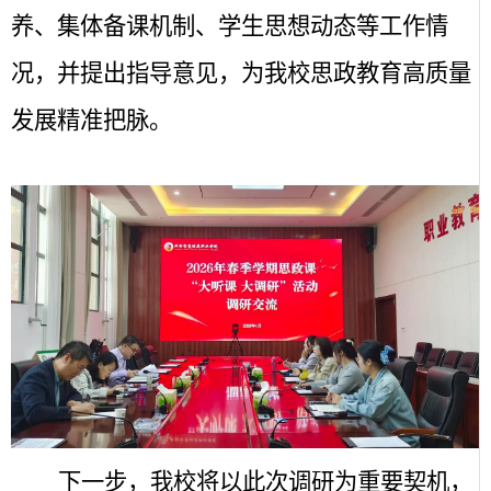
养、集体备课机制、学生思想动态等工作情
况，并提出指导意见，为我校思政教育高质量
发展精准把脉。
下一步，我校将以此次调研为重要契机，