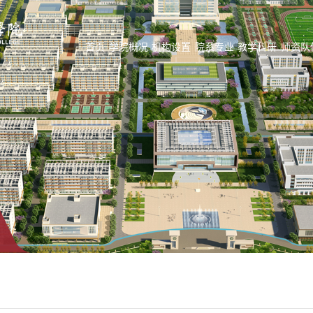
首页
学院概况
机构设置
院系专业
教学科研
师资队