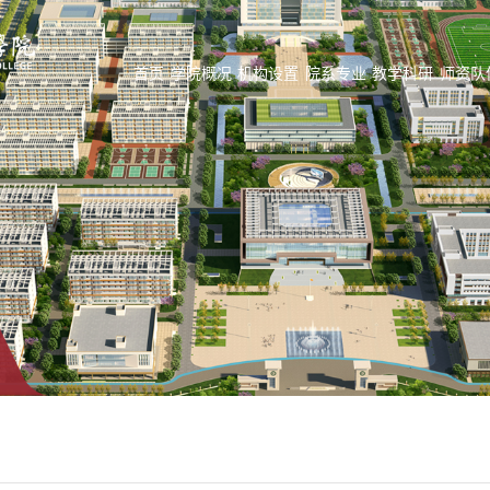
首页
学院概况
机构设置
院系专业
教学科研
师资队