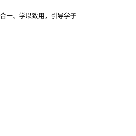
行合一、学以致用，引导学子