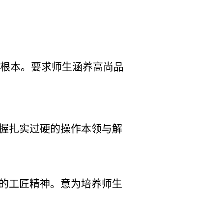
是根本。要求师生涵养高尚品
掌握扎实过硬的操作本领与解
新的工匠精神。意为培养师生