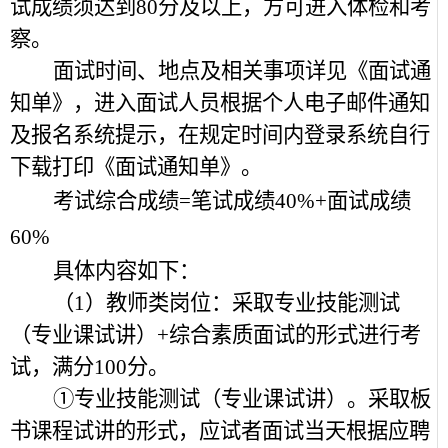
试成绩须达到80分及以上，方可进入体检和考
察。
面试时间、地点及相关事项详见《面试通
知单》，进入面试人员根据个人电子邮件通知
及报名系统提示，在规定时间内登录系统自行
下载打印《面试通知单》。
考试综合成绩=笔试成绩40%+面试成绩
60%
具体内容如下：
（1）教师类岗位：采取专业技能测试
（专业课试讲）+综合素质面试的形式进行考
试，满分100分。
①专业技能测试（专业课试讲）。采取板
书课程试讲的形式，应试者面试当天根据应聘