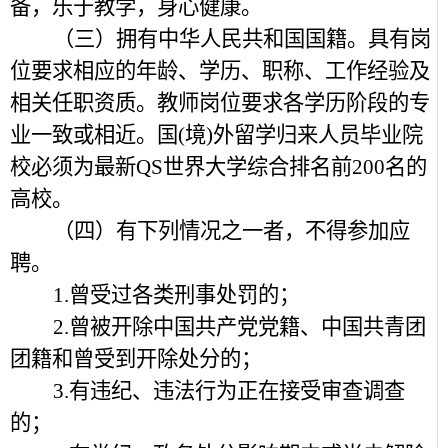
备，乐于教学，身心健康。
（三）拥有中华人民共和国国籍。具有岗
位要求相应的年龄、学历、职称、工作经验及
相关任职资质。教师岗位要求各学历阶段的专
业一致或相近。国(境)外留学归来人员毕业院
校必须为最新QS世界大学综合排名前200名的
高校。
（四）有下列情况之一者，不得参加应
聘。
1.曾受过各类刑事处罚的；
2.曾被开除中国共产党党籍、中国共青团
团籍和曾受到开除处分的；
3.有违纪、违法行为正在接受审查调查
的；