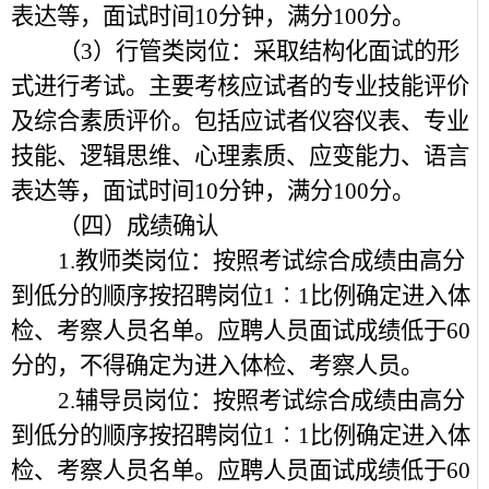
表达等，面试时间10分钟，满分100分。
（3）行管类岗位：采取结构化面试的形
式进行考试。主要考核应试者的专业技能评价
及综合素质评价。包括应试者仪容仪表、专业
技能、逻辑思维、心理素质、应变能力、语言
表达等，面试时间10分钟，满分100分。
（四）成绩确认
1.教师类岗位：按照考试综合成绩由高分
到低分的顺序按招聘岗位1︰1比例确定进入体
检、考察人员名单。应聘人员面试成绩低于60
分的，不得确定为进入体检、考察人员。
2.辅导员岗位：按照考试综合成绩由高分
到低分的顺序按招聘岗位1︰1比例确定进入体
检、考察人员名单。应聘人员面试成绩低于60