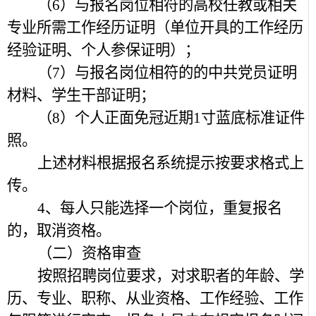
（6）与报名岗位相符的高校任教或相关
专业所需工作经历证明（单位开具的工作经历
经验证明、个人参保证明）；
（7）与报名岗位相符的的中共党员证明
材料、学生干部证明；
（8）个人正面免冠近期1寸蓝底标准证件
照。
上述材料根据报名系统提示按要求格式上
传。
4、
每人只能选择一个岗位，重复报名
的，取消资格。
（二）资格审查
按照招聘岗位要求，对求职者的年龄、学
历、专业、职称、从业资格、工作经验、工作