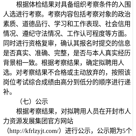
根据体检结果对具备组织考察条件的入围
人选进行考察。考察内容包括考察对象的政治
素质、道德品行、学习和工作表现、社会信用
情况、遵纪守法情况、工作认可程度等方面。
同时进行资格复审，确认其报名时提交的信息
是否真实、准确、完整，是否与本人真实经历
背景相一致。根据考察结果，确定拟聘用人
选。对考察结果不合格或主动放弃的，按照该
岗位考试综合成绩由高分到低分的顺序进行递
补。
（七）公示
根据考察结果，对拟聘用人员在开封市人
力资源发展集团官方网站
（http://kfrlzyjt.com/）进行公示，公示期为5个