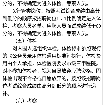
分的，不得确定为进入体检、考察人员。
3.行管类岗位：按照考试综合成绩由高分
到低分的顺序按招聘岗位1︰1比例确定进入体
检、考察人员名单。应聘人员面试成绩低于60
分的，不得确定为进入体检、考察人员。
（五）体检
对入围人选组织体检。体检标准参照现行
的《公务员录用体检通用标准》执行，体检费
用由个人承担，体检医院要求市级三甲医院。
对不参加体检者，视为自愿放弃应聘资格。因
体检出现不合格或自愿放弃的，按照该招聘岗
位考试综合成绩由高分到低分的顺序进行递
补。
（六）考察