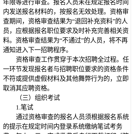
年限等进行审查。报名人员未在规定报名时间
内发送报名材料的，按报名无效处理。资格审
查期间，资格审查结果为“退回补充资料”的人
员，应根据报名职位要求及时补充完善相关资
料。资格审查结果为“不通过”的人员，将不再
通知进入下一招聘程序。
资格审查工作贯穿于本次招聘全过程。任
一环节发现报名者与招聘职位要求的资格条件
不符或提供虚假材料及其他舞弊行为的，立即
取消其应聘资格。
（三）组织考试
1.笔试
通过资格审查的报名人员须根据报名系统
的提示在规定时间内登录系统缴纳笔试考务