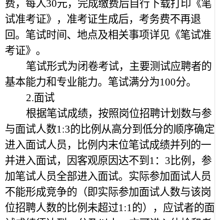
费，每人30元，完成缴费后自行下载打印《笔
试准考证》，准考证生成后，考务费不再退
回。笔试时间、地点及相关事项详见《笔试准
考证》。
笔试形式为闭卷考试，主要测试应聘者的
基本能力和专业能力。笔试满分为100分。
2.面试
根据笔试成绩，按照岗位招聘计划数与参
与面试人数1:3的比例从高分到低分的顺序确定
进入面试人员，比例内末位笔试成绩并列的一
并进入面试，因客观原因达不到1：3比例，参
加笔试人员全部进入面试。实际参加面试人员
不能形成竞争的（即实际参加面试人数与该岗
位招聘人数的比例未超过1:1的），应试者的面