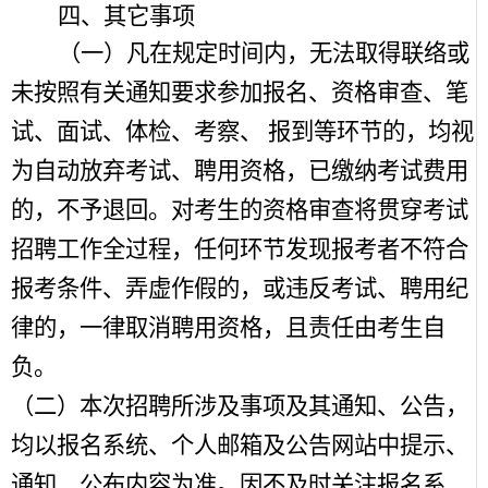
四、其它事项
（一）凡在规定时间内，无法取得联络或
未按照有关通知要求参加报名、资格审查、笔
试、面试、体检、考察、 报到等环节的，均视
为自动放弃考试、聘用资格，已缴纳考试费用
的，不予退回。对考生的资格审查将贯穿考试
招聘工作全过程，任何环节发现报考者不符合
报考条件、弄虚作假的，或违反考试、聘用纪
律的，一律取消聘用资格，且责任由考生自
负。
（二）本次招聘所涉及事项及其通知、公告，
均以报名系统、个人邮箱及公告网站中提示、
通知、公布内容为准。因不及时关注报名系