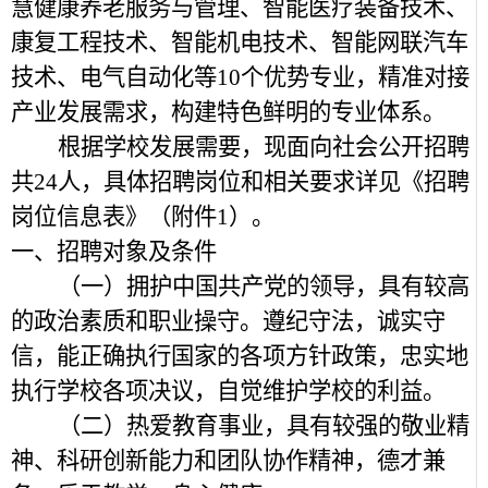
慧健康养老服务与管理、智能医疗装备技术、
康复工程技术、智能机电技术、智能网联汽车
技术、电气自动化等10个优势专业，精准对接
产业发展需求，构建特色鲜明的专业体系。
根据学校发展需要，现面向社会公开招聘
共24人，具体招聘岗位和相关要求详见《招聘
岗位信息表》（附件1）。
一、招聘对象及条件
（一）拥护中国共产党的领导，具有较高
的政治素质和职业操守。遵纪守法，诚实守
信，能正确执行国家的各项方针政策，忠实地
执行学校各项决议，自觉维护学校的利益。
（二）热爱教育事业，具有较强的敬业精
神、科研创新能力和团队协作精神，德才兼