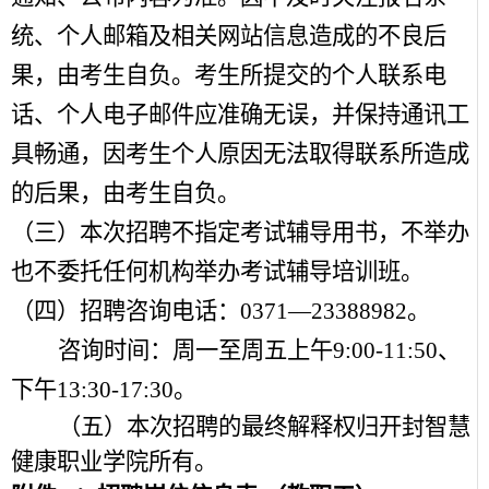
统、个人邮箱及相关网站信息造成的不良后
果，由考生自负。考生所提交的个人联系电
话、个人电子邮件应准确无误，并保持通讯工
具畅通，因考生个人原因无法取得联系所造成
的后果，由考生自负。
（三）本次招聘不指定考试辅导用书，不举办
也不委托任何机构举办考试辅导培训班。
（四）招聘咨询电话：0371—23388982。
咨询时间：周一至周五上午9:00-11:50、
下午13:30-17:30。
（五）
本次招聘的最终解释权归开封智慧
健康职业学院所有。