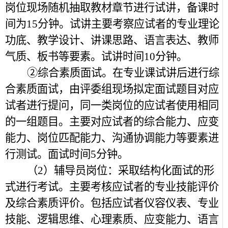
岗位现场随机抽取教材章节进行试讲，备课时
间为15分钟。试讲主要考察应试者的专业理论
功底、教学设计、讲课思路、语言表达、教师
气质、板书等要素。试讲时间10分钟。
②综合素质面试。在专业课试讲后进行综
合素质面试，由评委组现场拟定面试题目对应
试者进行提问，同一类岗位的应试者使用相同
的一组题目。主要对应试者的综合能力、应变
能力、岗位匹配能力、沟通协调能力等要素进
行测试。面试时间5分钟。
（2）辅导员岗位：采取结构化面试的形
式进行考试。主要考核应试者的专业技能评价
及综合素质评价。包括应试者仪容仪表、专业
技能、逻辑思维、心理素质、应变能力、语言