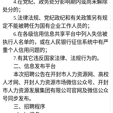
4.在党纪、政务处分影响期内或尚未解除
处分的；
5.法律法规、党纪政纪和有关政策另有规
定不能被聘任为国有企业工作人员的；
6.在各级信用信息共享平台中列入失信被
执行人名单的，或在人民银行征信系统中有严
重个人信用问题的；
7.有其它违反国家法律、法规行为的。
二、信息发布平台
本次招聘公告在开封市人力资源网、高校
人才网、开封人力资源市场微信公众号、开封
市人力资源发展集团有限公司官网及微信公众
号同步发布。
三、招聘程序