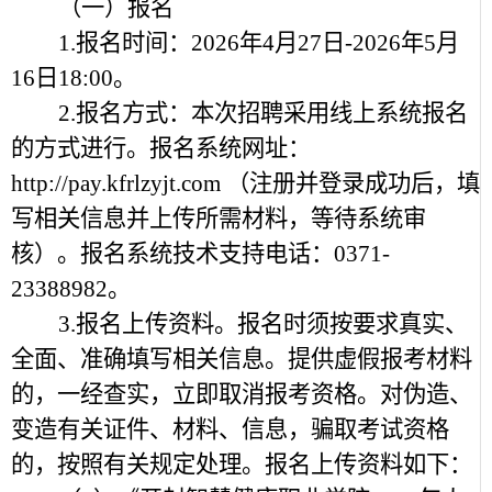
（一）报名
1.报名时间：2026年4月27日-2026年5月
16日18:00。
2.报名方式：本次招聘采用线上系统报名
的方式进行。报名系统网址：
http://pay.kfrlzyjt.com （注册并登录成功后，填
写相关信息并上传所需材料，等待系统审
核）。报名系统技术支持电话：0371-
23388982。
3.报名上传资料。报名时须按要求真实、
全面、准确填写相关信息。提供虚假报考材料
的，一经查实，立即取消报考资格。对伪造、
变造有关证件、材料、信息，骗取考试资格
的，按照有关规定处理。报名上传资料如下：