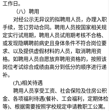
工作日。
（八）聘用
对经公示无异议的拟聘用人员，办理入职
手续，签订劳动合同。聘用人员按国家相关规
定实行试用期，聘用人员试用期考核不合格、
或发现隐瞒聘前病史且身体条件不符合岗位要
求、以及提供虚假材料的人员，取消聘用资
格。如聘用人员自愿放弃聘用资格的，按照该
岗位考试综合成绩由高分到低分的顺序进行递
补。
(九)相关待遇
聘用人员享受工资、社会保险及住房公积
金、各项福利待遇(餐补、工会福利，定期体检
等)、根据需要按照学校规定申请教职工公寓。