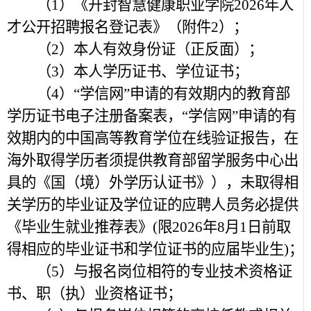
（1）《开封智慧健康职业学院2026年人
才公开招聘报名登记表》（附件2）；
（2）本人有效身份证（正反面）；
（3）本人学历证书、学位证书；
（4）“学信网”申请的有效期内的教育部
学历证书电子注册备案表，“学信网”申请的有
效期内的中国高等教育学位在线验证报告，在
海外取得学历者须提供教育部留学服务中心出
具的《国（境）外学历认证书》），未取得相
关学历的毕业证及学位证的应聘人员务必提供
《毕业生就业推荐表》(限2026年8月1日前取
得相应的毕业证书和学位证书的应届毕业生)；
（5）与报名岗位相符的专业技术资格证
书、职（执）业资格证书；