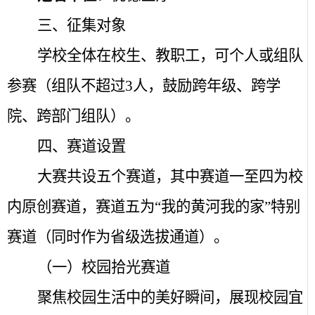
三、征集对象
学校全体在校生、教职工，可个人或组队
参赛（组队不超过
3
人，鼓励跨年级、跨学
院、跨部门组队）。
四、赛道设置
大赛共设五个赛道，其中赛道一至四为校
内原创赛道，赛道五为“我的黄河我的家”特别
赛道（同时作为省级选拔通道）。
（一）校园拾光赛道
聚焦校园生活中的美好瞬间，展现校园宜