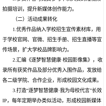
拍摄培训，提升新媒体创作能力。
（二）活动成果转化
1.
优秀作品纳入学校招生宣传素材库，用
于学校官网、官微、招生手册、招生直播等宣
传场景，扩大学校品牌影响力。
2.
汇编《逐梦智慧健康·校园影像集》，收
录所有获奖作品及部分优秀入围作品，发放给
各二级学院、合作企业，形成校园文化成果。
3.
打造“逐梦智慧健康·我为母校代言”长效
IP
，每年定期举办类似活动，形成校园新媒体