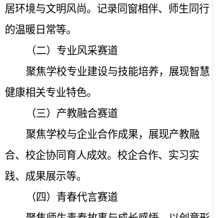
居环境与文明风尚。记录同窗相伴、师生同行
的温暖日常等。
（二）专业风采赛道
聚焦学校专业建设与技能培养，展现智慧
健康相关专业特色。
（三）产教融合赛道
聚焦学校与企业合作成果，展现产教融
合、校企协同育人成效。校企合作、实习实
践、成果展示等。
（四）青春代言赛道
聚焦师生青春故事与成长感悟，以创意形