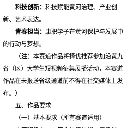
科技创新：
科技赋能黄河治理、产业创
新、艺术表达。
青春担当：
康职学子在黄河保护与发展中
的行动与梦想。
（
注
：本赛道作品将择优推荐参加沿黄九
省（区）大学生短视频征集展播活动，本赛道
作品在未报送省级通道前不得在社交媒体上发
布。）
五、作品要求
（一）基本要求（所有赛道适用）