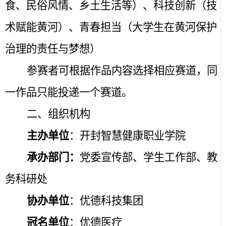
食、民俗风情、乡土生活等）、科技创新（技
术赋能黄河）、青春担当（大学生在黄河保护
治理的责任与梦想）
参赛者可根据作品内容选择相应赛道，同
一作品只能投递一个赛道。
二、组织机构
主办单位
：开封智慧健康职业学院
承办部门：
党委宣传部、学生工作部、教
务科研处
协办单位
：优德科技集团
冠名单位
：优德医疗