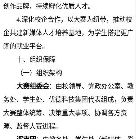
创作品牌，持续孵化优质人才。
4.
深化校企合作，以大赛为纽带，推动校
企共建新媒体人才培养基地，为学生搭建更广
阔的就业平台。
十、组织保障
（一）组织架构
大赛组委会
：由校领导、党政办公室、教
务处、学生处、优德科技集团代表组成，负责
大赛整体统筹、决策重大事项、协调各方资
源、监督大赛进程。