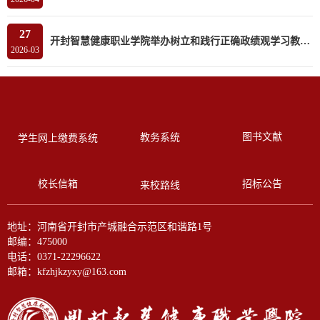
27
开封智慧健康职业学院举办树立和践行正确政绩观学习教育读书班
2026-03
图书文献
教务系统
学生网上缴费系统
校长信箱
招标公告
来校路线
地址：河南省开封市产城融合示范区和谐路1号
邮编：475000
电话：0371-22296622
邮箱：kfzhjkzyxy@163.com