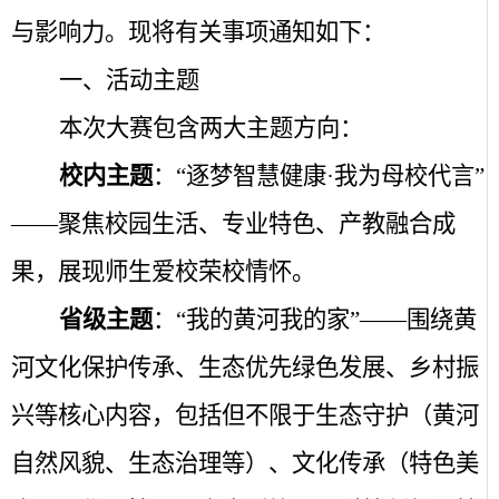
与影响力。现将有关事项通知如下：
一、活动主题
本次大赛包含两大主题方向：
校内主题
：“逐梦智慧健康·我为母校代言”
——聚焦校园生活、专业特色、产教融合成
果，展现师生爱校荣校情怀。
省级主题
：“我的黄河我的家”——围绕黄
河文化保护传承、生态优先绿色发展、乡村振
兴等核心内容，包括但不限于生态守护（黄河
自然风貌、生态治理等）、文化传承（特色美