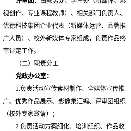
评审团
：由教务处、学生处（新媒体、影
视创作、专业课程教师）、相关部门负责人、
优德科技集团企业代表（新媒体运营、品牌推
广人员）、校外新媒体专家组成，负责作品终
审评定工作。
（二）职责分工
党政办公室：
1.
负责活动宣传素材制作、全媒体宣传推
广、优秀作品展示、影像集汇编、评审团组织
（校外专家邀请）；
2.
负责活动方案细化、培训组织、作品收