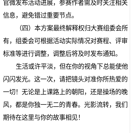
官微发布活动进展，参赛作者需及时关注相关
信息，避免错过重要节点。
（四）
本方案最终解释权归大赛组委会所
有，组委会可根据活动实际情况对赛程、评审
标准等进行调整，调整后将及时发布通知。
生活或许平淡，但在你的视角下总能使他
闪闪发光。这一次，请把镜头对准你所热爱的
一切！无论是上课路上的朝阳，还是操场的晚
风，都是你独一无二的青春。光影流转，我们
期待在这里与你的故事相见！