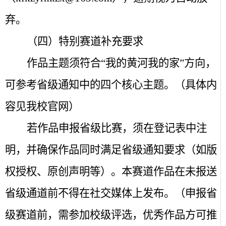
弃。
（四）特别赛道补充要求
作品主题须符合“我的黄河我的家”方向，
可参考省级通知中的四个核心主题。（具体内
容见我校官网）
若作品申报省级比赛，须在登记表中注
明，并确保作品同时满足省级通知要求（如版
权授权、原创声明等）。本赛道作品在未报送
省级通道前不得在社交媒体上发布。（申报省
级赛道前，需参加校级评选，优秀作品方可推