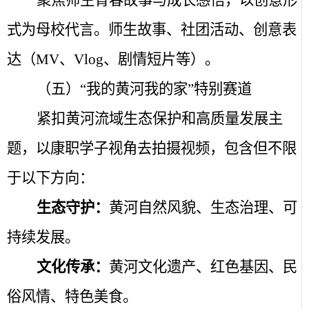
式为母校代言。师生故事、社团活动、创意表
达（
MV
、
Vlog
、剧情短片等）。
（五）“我的黄河我的家”特别赛道
紧扣黄河流域生态保护和高质量发展主
题，以康职学子视角去拍摄视频，包含但不限
于以下方向：
生态守护：
黄河自然风貌、生态治理、可
持续发展。
文化传承：
黄河文化遗产、红色基因、民
俗风情、特色美食。