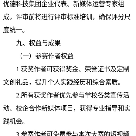
优德科技集团企业代表、新媒体运营专家组
成，评审前将进行评审标准培训，确保评分尺
度统一。
九、权益与成果
（一）参赛作者权益
1.
获奖作者可获得奖金、荣誉证书及定制
文创礼品，提升个人实践经历和综合素质。
2.
所有获奖作者优先参与学校各类宣传活
动、校企合作新媒体项目，获得专业指导和实
践机会。
3.
参赛作者可免费参与本次大赛的短视频