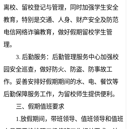
离校、留校登记与管理，同时加强学生安全
教育，特别是交通、人身、财产安全及防范
电信网络诈骗教育，做好假期留校学生管
理。
3.
后勤服务：后勤管理服务中心加强校
园安全巡查，做好防火、防盗、防事故工
作。妥善安排好假期期间的水、电、餐饮等
后勤保障服务工作，为留校师生提供便利。
三、假期值班要求
1.
放假期间，带班领导、值班领导和值班