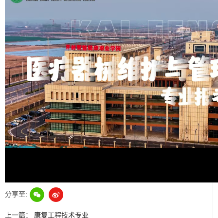
Play
Video
分享至:
上一篇：
康复工程技术专业