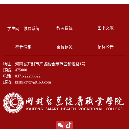
图书文献
教务系统
学生网上缴费系统
校长信箱
招标公告
来校路线
地址：河南省开封市产城融合示范区和谐路1号
邮编：475000
电话：0371-22296622
邮箱：kfzhjkzyxy@163.com