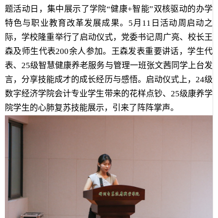
题活动日，集中展示了学院“健康+智能”双核驱动的办学
特色与职业教育改革发展成果。5月11日活动周启动之
际，学校隆重举行了启动仪式，党委书记周广亮、校长王
森及师生代表200余人参加。王森发表重要讲话，学生代
表、25级智慧健康养老服务与管理一班张文茜同学上台发
言，分享技能成才的成长经历与感悟。启动仪式上，24级
数字经济学院会计专业学生带来的花样点钞、25级康养学
院学生的心肺复苏技能展示，引来了阵阵掌声。