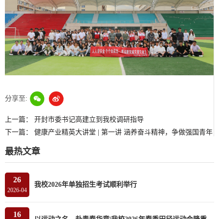
分享至:
上一篇：
开封市委书记高建立到我校调研指导
下一篇：
健康产业精英大讲堂 | 第一讲 涵养奋斗精神，争做强国青年
最热文章
26
我校2026年单独招生考试顺利举行
2026-04
16