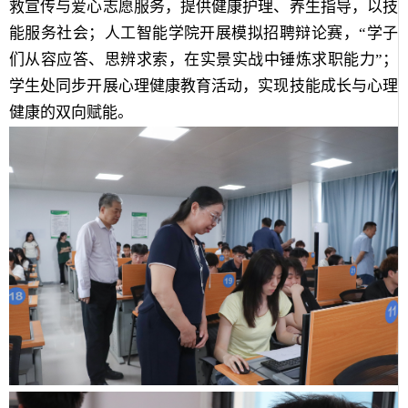
救宣传与爱心志愿服务，提供健康护理、养生指导，以技
能服务社会；人工智能学院开展模拟招聘辩论赛，“学子
们从容应答、思辨求索，在实景实战中锤炼求职能力”；
学生处同步开展心理健康教育活动，实现技能成长与心理
健康的双向赋能。