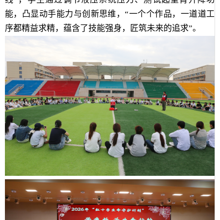
能，凸显动手能力与创新思维，“一个个作品，一道道工
序都精益求精，蕴含了技能强身，匠筑未来的追求”。