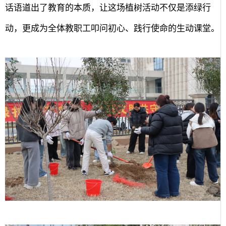
话语道出了教育的本质，让这场植树活动不仅是添绿行
动，更成为全体教职工叩问初心、践行使命的生动课堂。