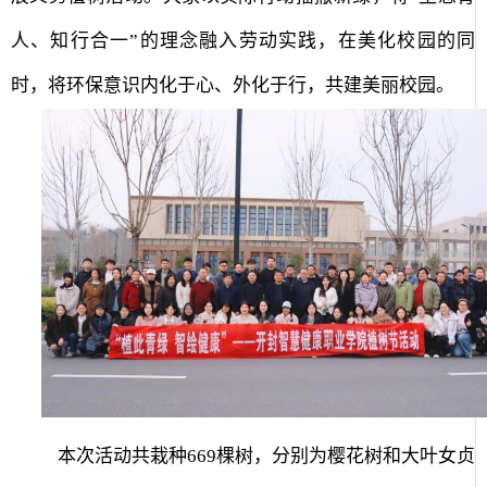
人、知行合一”的理念融入劳动实践，在美化校园的同
时，将环保意识内化于心、外化于行，共建美丽校园。
本次活动共栽种
669
棵树，分别为樱花树和大叶女贞