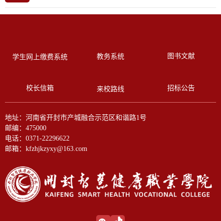
图书文献
教务系统
学生网上缴费系统
校长信箱
招标公告
来校路线
地址：河南省开封市产城融合示范区和谐路1号
邮编：475000
电话：0371-22296622
邮箱：kfzhjkzyxy@163.com