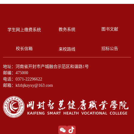
图书文献
教务系统
学生网上缴费系统
校长信箱
招标公告
来校路线
地址：河南省开封市产城融合示范区和谐路1号
邮编：475000
电话：0371-22296622
邮箱：kfzhjkzyxy@163.com