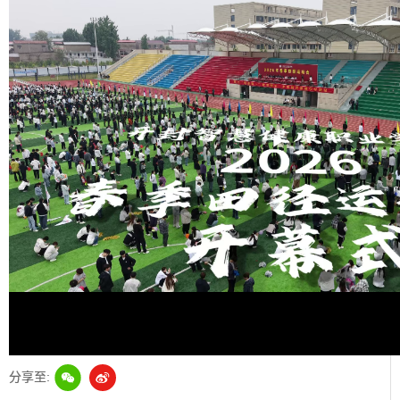
Play
Video
分享至: