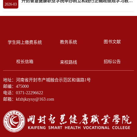
开封智慧健康职业学院举办树立和践行正确政绩观学习教育读书班
2026-03
图书文献
教务系统
学生网上缴费系统
校长信箱
招标公告
来校路线
地址：河南省开封市产城融合示范区和谐路1号
邮编：475000
电话：0371-22296622
邮箱：kfzhjkzyxy@163.com