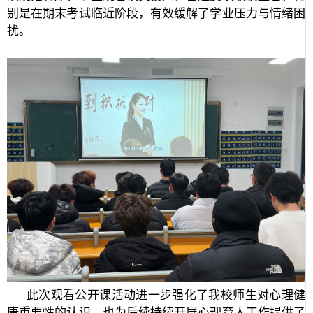
别是在期末考试临近
阶段，有效缓解了学业压力与情绪困
扰。
此次观看公开课活动进一步强化了我校师生对心理健
康重要性的认识，也为后续持续开展心理育人工作提供了