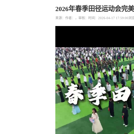
2026年春季田径运动会
来源：
作者：，审核：
时间：2026-04-17 17:59:00
浏