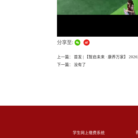
分享至:
上一篇：
首发 | 【智启未来 · 康养万家】 2
下一篇：
没有了
学生网上缴费系统