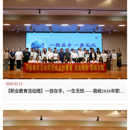
2026-05-13
【职业教育活动周】一技在手，一生无忧——我校2026年职业教育活动周正式启动