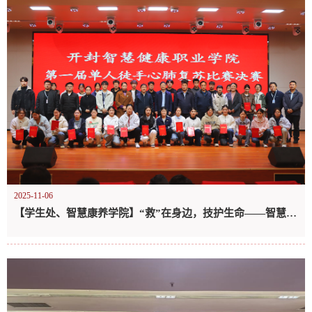
2025-11-06
【学生处、智慧康养学院】“救”在身边，技护生命——智慧康养学院心肺复苏（CPR）技能比赛圆满结束