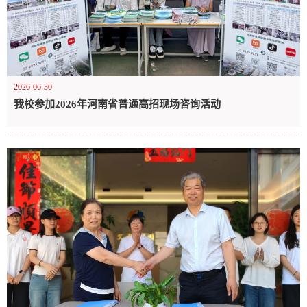
2026-06-30
我校参加2026年河南省普通高招现场咨询活动