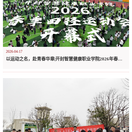
2026-04-17
以运动之名，赴青春华章|开封智慧健康职业学院2026年春季田径运动会隆重开幕