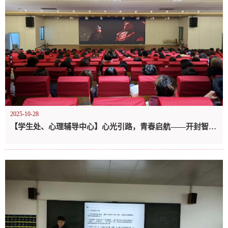
2025-10-28
【学生处、心理辅导中心】心光引路，青春启航——开封智慧健康职业学院心理健康周活动顺利开展