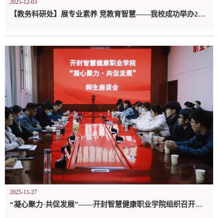
2025-12-03
【教务科研处】展专业素养 竞教育智慧——我校成功举办2025年度教师说课比赛
2025-11-27
“凝心聚力·共促发展”——开封智慧健康职业学院组织召开师生座谈会