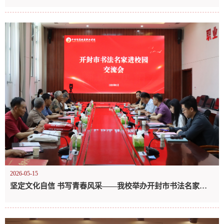
2026-05-15
坚定文化自信 书写青春风采——我校举办开封市书法名家进校园联谊活动