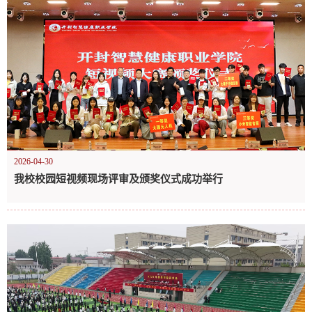
2026-04-30
我校校园短视频现场评审及颁奖仪式成功举行