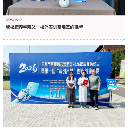
2026-06-12
我校康养学院又一校外实训基地签约挂牌