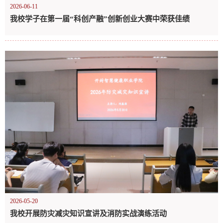
2026-06-11
我校学子在第一届“科创产融”创新创业大赛中荣获佳绩
2026-05-20
我校开展防灾减灾知识宣讲及消防实战演练活动