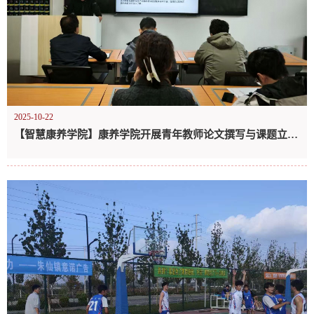
2025-10-22
【智慧康养学院】康养学院开展青年教师论文撰写与课题立项培训