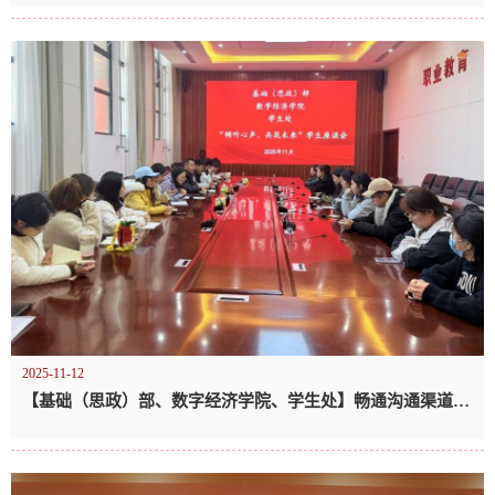
2025-11-12
【基础（思政）部、数字经济学院、学生处】畅通沟通渠道，共绘发展蓝图