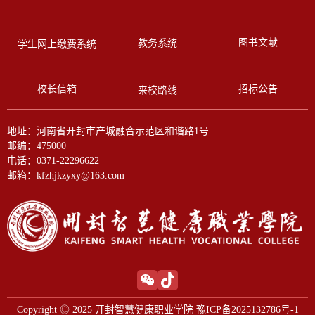
图书文献
教务系统
学生网上缴费系统
校长信箱
招标公告
来校路线
地址：河南省开封市产城融合示范区和谐路1号
邮编：475000
电话：0371-22296622
邮箱：kfzhjkzyxy@163.com
Copyright ◎ 2025 开封智慧健康职业学院 豫ICP备2025132786号-1