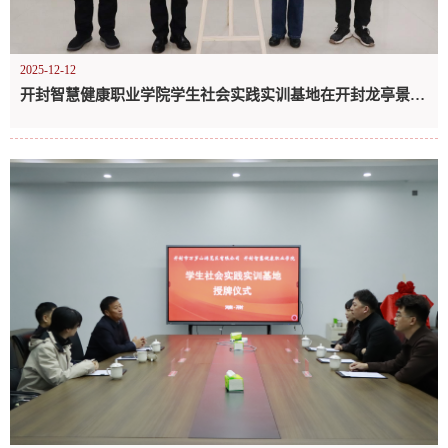
2025-12-12
开封智慧健康职业学院学生社会实践实训基地在开封龙亭景区正式揭牌