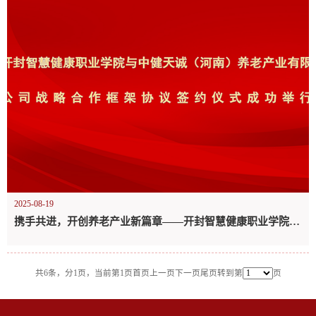
2025-08-19
携手共进，开创养老产业新篇章——开封智慧健康职业学院与中健天诚（河南）养老产业有限公司战略合作框架协议签约仪式成功举行
共6条，分1页，当前第1页
首页
上一页
下一页
尾页
转到第
页