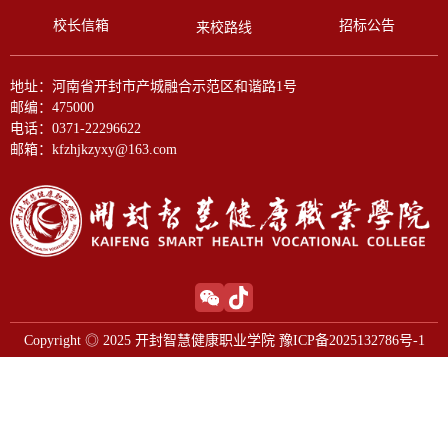
校长信箱
招标公告
来校路线
地址：河南省开封市产城融合示范区和谐路1号
邮编：475000
电话：0371-22296622
邮箱：kfzhjkzyxy@163.com
Copyright ◎ 2025 开封智慧健康职业学院 豫ICP备2025132786号-1