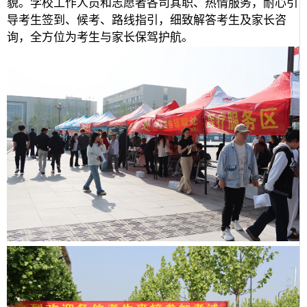
貌。学校工作人员和志愿者各司其职、热情服务，耐心引
导考生签到、候考、路线指引，细致解答考生及家长咨
询，全方位为考生与家长保驾护航。